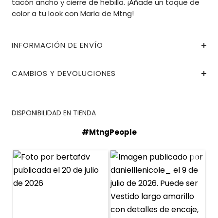
tacón ancho y cierre de hebilla. ¡Añade un toque de
color a tu look con Marla de Mtng!
INFORMACIÓN DE ENVÍO
CAMBIOS Y DEVOLUCIONES
DISPONIBILIDAD EN TIENDA
#MtngPeople