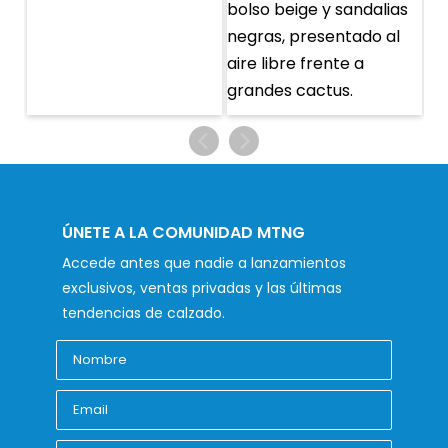
ÚNETE A LA COMUNIDAD MTNG
Accede antes que nadie a lanzamientos
exclusivos, ventas privadas y las últimas
tendencias de calzado.