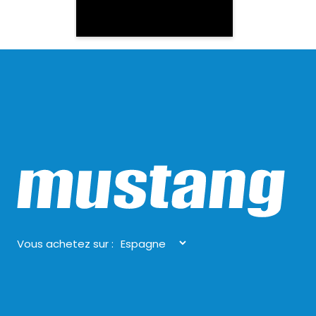
Vous achetez sur :