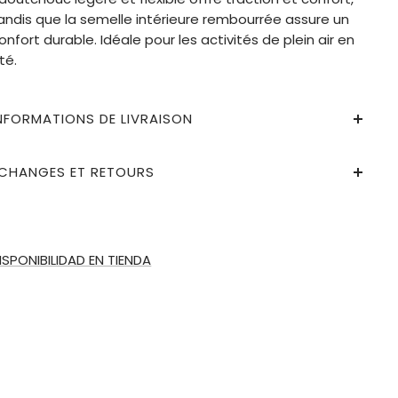
andis que la semelle intérieure rembourrée assure un
onfort durable. Idéale pour les activités de plein air en
té.
NFORMATIONS DE LIVRAISON
CHANGES ET RETOURS
ISPONIBILIDAD EN TIENDA