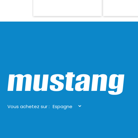
Vous achetez sur :