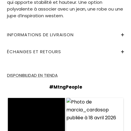
qui apporte stabilité et hauteur. Une option
polyvalente à associer avec un jean, une robe ou une
jupe d’inspiration western.
INFORMATIONS DE LIVRAISON
ÉCHANGES ET RETOURS
DISPONIBILIDAD EN TIENDA
#MtngPeople