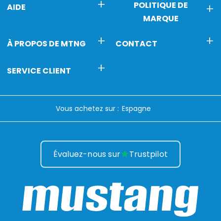
POLITIQUE DE
AIDE
MARQUE
À PROPOS DE MTNG
CONTACT
SERVICE CLIENT
Vous achetez sur :
Évaluez-nous sur
Trustpilot