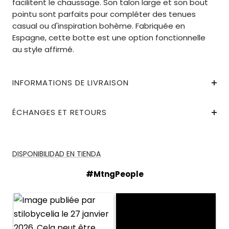
facilitent le chaussage. Son talon large et son bout
pointu sont parfaits pour compléter des tenues
casual ou d'inspiration bohème. Fabriquée en
Espagne, cette botte est une option fonctionnelle
au style affirmé.
INFORMATIONS DE LIVRAISON
ÉCHANGES ET RETOURS
DISPONIBILIDAD EN TIENDA
#MtngPeople