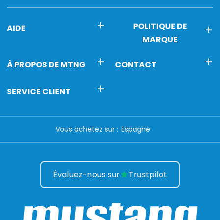
POLITIQUE DE
AIDE
MARQUE
À PROPOS DE MTNG
CONTACT
SERVICE CLIENT
Vous achetez sur :
Évaluez-nous sur
Trustpilot