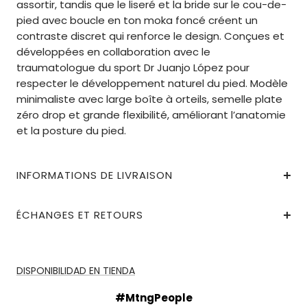
assortir, tandis que le liseré et la bride sur le cou-de-
pied avec boucle en ton moka foncé créent un
contraste discret qui renforce le design. Conçues et
développées en collaboration avec le
traumatologue du sport Dr Juanjo López pour
respecter le développement naturel du pied. Modèle
minimaliste avec large boîte à orteils, semelle plate
zéro drop et grande flexibilité, améliorant l’anatomie
et la posture du pied.
INFORMATIONS DE LIVRAISON
ÉCHANGES ET RETOURS
DISPONIBILIDAD EN TIENDA
#MtngPeople