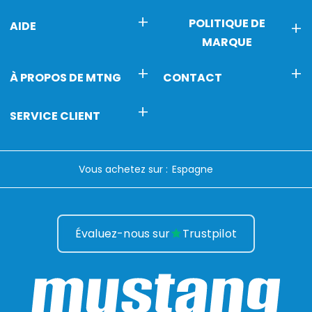
POLITIQUE DE
AIDE
MARQUE
À PROPOS DE MTNG
CONTACT
SERVICE CLIENT
Vous achetez sur :
Évaluez-nous sur
Trustpilot