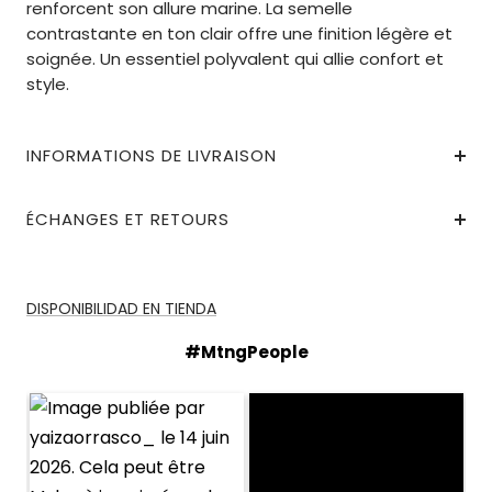
renforcent son allure marine. La semelle
contrastante en ton clair offre une finition légère et
soignée. Un essentiel polyvalent qui allie confort et
style.
INFORMATIONS DE LIVRAISON
ÉCHANGES ET RETOURS
DISPONIBILIDAD EN TIENDA
#MtngPeople