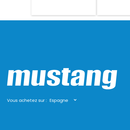
Vous achetez sur :