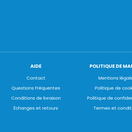
AIDE
POLITIQUE DE M
Contact
Mentions légal
Questions Fréquentes
Politique de coo
Conditions de livraison
Politique de confiden
Échanges et retours
Termes et condit