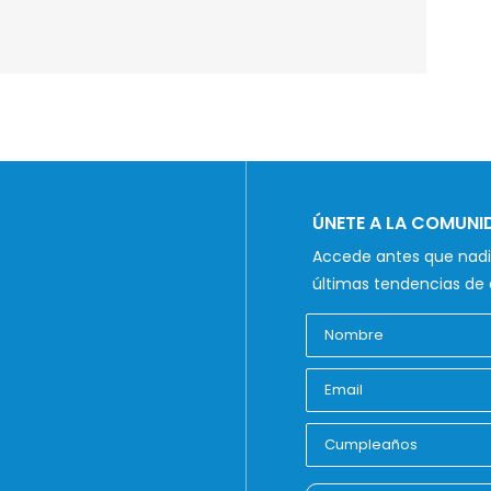
ÚNETE A LA COMUN
Accede antes que nadie
últimas tendencias de 