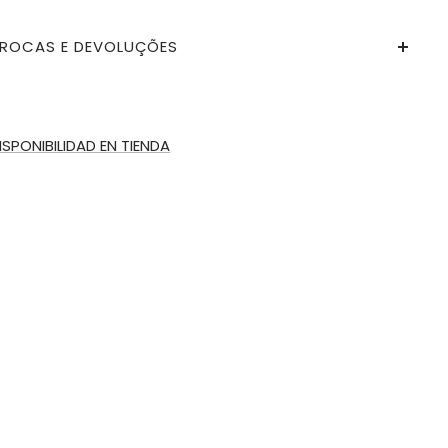
ROCAS E DEVOLUÇÕES
ISPONIBILIDAD EN TIENDA