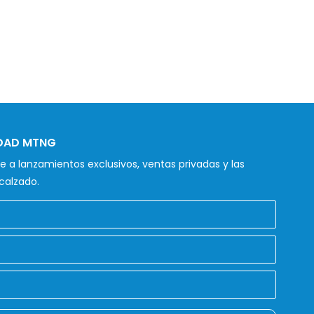
IDAD MTNG
 a lanzamientos exclusivos, ventas privadas y las
calzado.