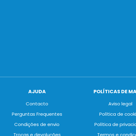
AJUDA
POLÍTICAS DE M
Contacto
Aviso legal
Perguntas Frequentes
Política de cook
Condições de envio
Política de privac
Trocas e devoluções
Termos e condiç