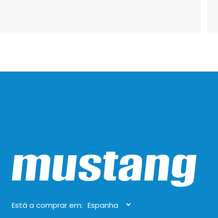
Está a comprar em: