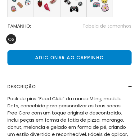
TAMANHO:
Tabela de tamanhos
OS
ADICIONAR AO CARRINHO
DESCRIÇÃO
Pack de pins “Food Club” da marca Mtng, modelo
Dots, concebido para personalizar os teus socos
Free Care com um toque original e descontraído.
Inclui peças em forma de fatia de pizza, morango,
donut, melancia e gelado em forma de pé, criando
um estilo divertido e reconhecível. Fáceis de aplicar,