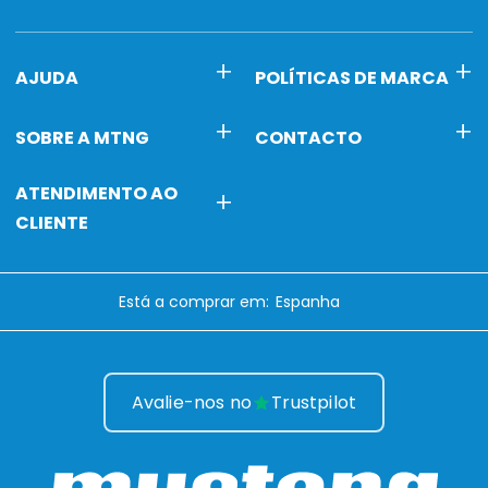
AJUDA
POLÍTICAS DE MARCA
SOBRE A MTNG
CONTACTO
ATENDIMENTO AO
CLIENTE
Está a comprar em:
Avalie-nos no
Trustpilot