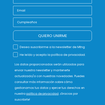
QUIERO UNIRME
Deseo suscribirme a la newsletter de Mtng
He leído y acepto la política de privacidad.
Los datos proporcionados serán utilizados para
enviar nuestra newsletter y mantenerte
actualizado/a con nuestras novedades. Puedes
consultar más información sobre cómo
gestionamos tus datos y ejercer tus derechos en
nuestra
política de privacidad
. ¡Gracias por
suscribirte!