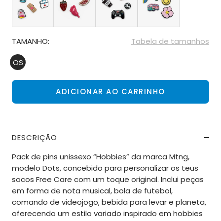
TAMANHO:
Tabela de tamanhos
OS
ADICIONAR AO CARRINHO
DESCRIÇÃO
Pack de pins unissexo “Hobbies” da marca Mtng,
modelo Dots, concebido para personalizar os teus
socos Free Care com um toque original. Inclui peças
em forma de nota musical, bola de futebol,
comando de videojogo, bebida para levar e planeta,
oferecendo um estilo variado inspirado em hobbies