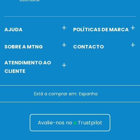
AJUDA
POLÍTICAS DE MARCA
SOBRE A MTNG
CONTACTO
ATENDIMENTO AO
CLIENTE
Está a comprar em:
Avalie-nos no
Trustpilot