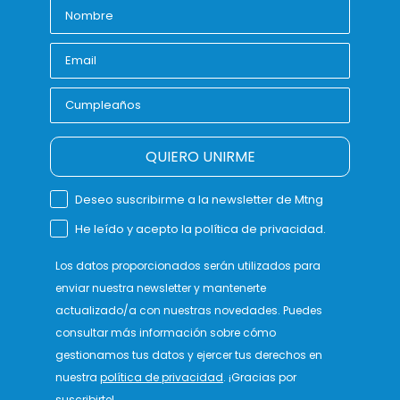
QUIERO UNIRME
Deseo suscribirme a la newsletter de Mtng
He leído y acepto la política de privacidad.
Los datos proporcionados serán utilizados para
enviar nuestra newsletter y mantenerte
actualizado/a con nuestras novedades. Puedes
consultar más información sobre cómo
gestionamos tus datos y ejercer tus derechos en
nuestra
política de privacidad
. ¡Gracias por
suscribirte!