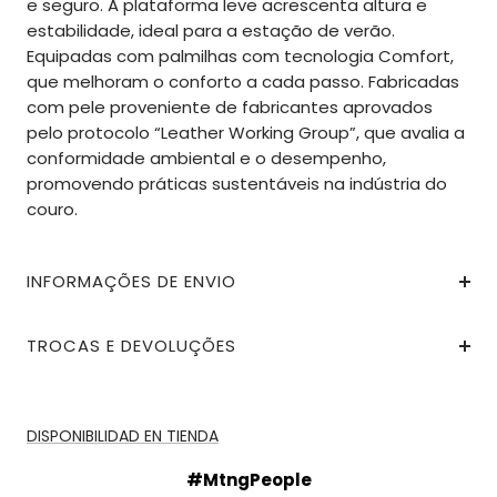
e seguro. A plataforma leve acrescenta altura e
estabilidade, ideal para a estação de verão.
Equipadas com palmilhas com tecnologia Comfort,
que melhoram o conforto a cada passo. Fabricadas
com pele proveniente de fabricantes aprovados
pelo protocolo “Leather Working Group”, que avalia a
conformidade ambiental e o desempenho,
promovendo práticas sustentáveis na indústria do
couro.
INFORMAÇÕES DE ENVIO
TROCAS E DEVOLUÇÕES
DISPONIBILIDAD EN TIENDA
#MtngPeople