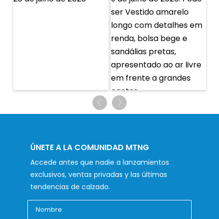
ÚNETE A LA COMUNIDAD MTNG
Accede antes que nadie a lanzamientos
exclusivos, ventas privadas y las últimas
tendencias de calzado.