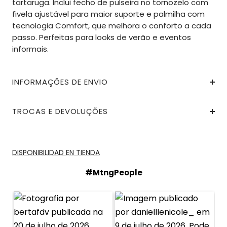
tartaruga. Inclui fecho de pulseira no tornozelo com
fivela ajustável para maior suporte e palmilha com
tecnologia Comfort, que melhora o conforto a cada
passo. Perfeitas para looks de verão e eventos
informais.
INFORMAÇÕES DE ENVIO
TROCAS E DEVOLUÇÕES
DISPONIBILIDAD EN TIENDA
#MtngPeople