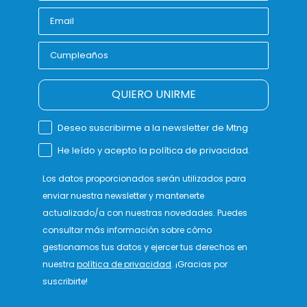
QUIERO UNIRME
Deseo suscribirme a la newsletter de Mtng
He leído y acepto la política de privacidad.
Los datos proporcionados serán utilizados para
enviar nuestra newsletter y mantenerte
actualizado/a con nuestras novedades. Puedes
consultar más información sobre cómo
gestionamos tus datos y ejercer tus derechos en
nuestra
política de privacidad
. ¡Gracias por
suscribirte!