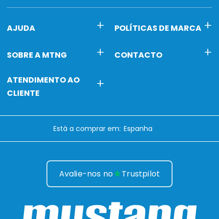
AJUDA
POLÍTICAS DE MARCA
SOBRE A MTNG
CONTACTO
ATENDIMENTO AO
CLIENTE
Está a comprar em:
Avalie-nos no
Trustpilot