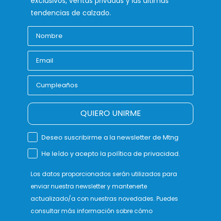
exclusivos, ventas privadas y las últimas
tendencias de calzado.
QUIERO UNIRME
Deseo suscribirme a la newsletter de Mtng
He leído y acepto la política de privacidad.
Los datos proporcionados serán utilizados para
enviar nuestra newsletter y mantenerte
actualizado/a con nuestras novedades. Puedes
consultar más información sobre cómo