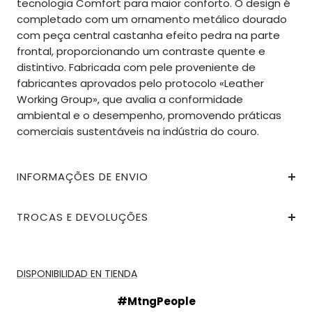
tecnologia Comfort para maior conforto. O design é
completado com um ornamento metálico dourado
com peça central castanha efeito pedra na parte
frontal, proporcionando um contraste quente e
distintivo. Fabricada com pele proveniente de
fabricantes aprovados pelo protocolo «Leather
Working Group», que avalia a conformidade
ambiental e o desempenho, promovendo práticas
comerciais sustentáveis na indústria do couro.
INFORMAÇÕES DE ENVIO
TROCAS E DEVOLUÇÕES
DISPONIBILIDAD EN TIENDA
#MtngPeople