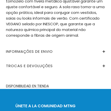
tornozelo com fivela metálica ajustável garante um
ajuste confortável e seguro. A sola rasa torna-a uma
opção prática, ideal para conjugar com vestidos,
saias ou looks informais de verão. Com certificado
VEGANO selado por INESCOP, que garante que a
natureza química principal do material não
corresponde a fibras de origem animal.
INFORMAÇÕES DE ENVIO
TROCAS E DEVOLUÇÕES
DISPONIBILIDAD EN TIENDA
ÚNETE A LA COMUNIDAD MTNG