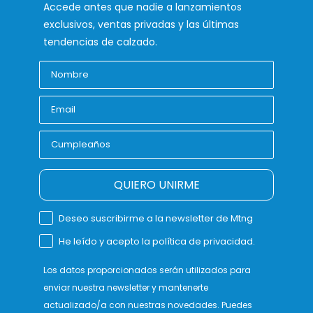
Accede antes que nadie a lanzamientos
exclusivos, ventas privadas y las últimas
tendencias de calzado.
QUIERO UNIRME
Deseo suscribirme a la newsletter de Mtng
He leído y acepto la política de privacidad.
Los datos proporcionados serán utilizados para
enviar nuestra newsletter y mantenerte
actualizado/a con nuestras novedades. Puedes