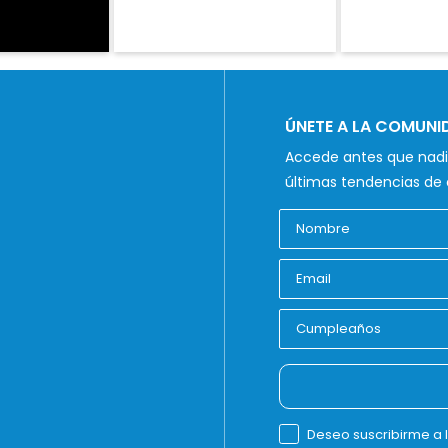
ÚNETE A LA COMUN
Accede antes que nadie
últimas tendencias de 
Deseo suscribirme a 