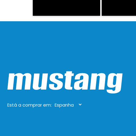
Está a comprar em: