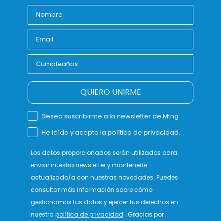
QUIERO UNIRME
Deseo suscribirme a la newsletter de Mtng
He leído y acepto la política de privacidad.
Los datos proporcionados serán utilizados para
enviar nuestra newsletter y mantenerte
actualizado/a con nuestras novedades. Puedes
consultar más información sobre cómo
gestionamos tus datos y ejercer tus derechos en
nuestra
política de privacidad
. ¡Gracias por