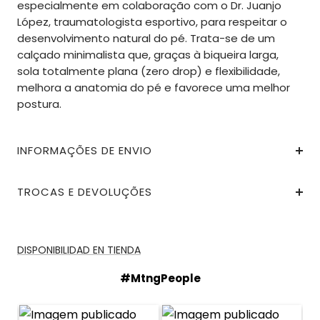
especialmente em colaboração com o Dr. Juanjo
López, traumatologista esportivo, para respeitar o
desenvolvimento natural do pé. Trata-se de um
calçado minimalista que, graças à biqueira larga,
sola totalmente plana (zero drop) e flexibilidade,
melhora a anatomia do pé e favorece uma melhor
postura.
INFORMAÇÕES DE ENVIO
TROCAS E DEVOLUÇÕES
DISPONIBILIDAD EN TIENDA
#MtngPeople