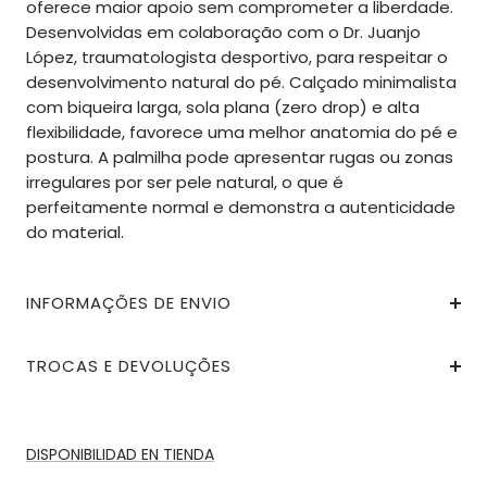
oferece maior apoio sem comprometer a liberdade.
Desenvolvidas em colaboração com o Dr. Juanjo
López, traumatologista desportivo, para respeitar o
desenvolvimento natural do pé. Calçado minimalista
com biqueira larga, sola plana (zero drop) e alta
flexibilidade, favorece uma melhor anatomia do pé e
postura. A palmilha pode apresentar rugas ou zonas
irregulares por ser pele natural, o que é
perfeitamente normal e demonstra a autenticidade
do material.
INFORMAÇÕES DE ENVIO
TROCAS E DEVOLUÇÕES
DISPONIBILIDAD EN TIENDA