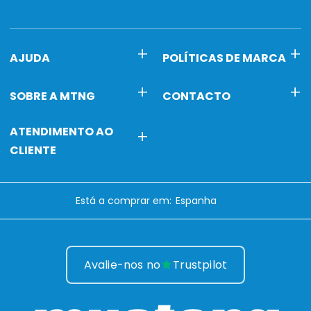
AJUDA
POLÍTICAS DE MARCA
SOBRE A MTNG
CONTACTO
ATENDIMENTO AO
CLIENTE
Está a comprar em:
Avalie-nos no
Trustpilot