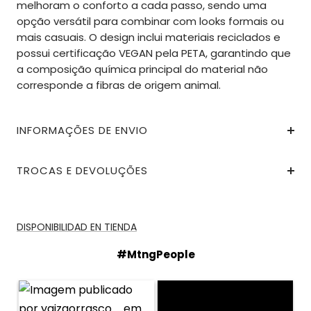
melhoram o conforto a cada passo, sendo uma
opção versátil para combinar com looks formais ou
mais casuais. O design inclui materiais reciclados e
possui certificação VEGAN pela PETA, garantindo que
a composição química principal do material não
corresponde a fibras de origem animal.
INFORMAÇÕES DE ENVIO
TROCAS E DEVOLUÇÕES
DISPONIBILIDAD EN TIENDA
#MtngPeople