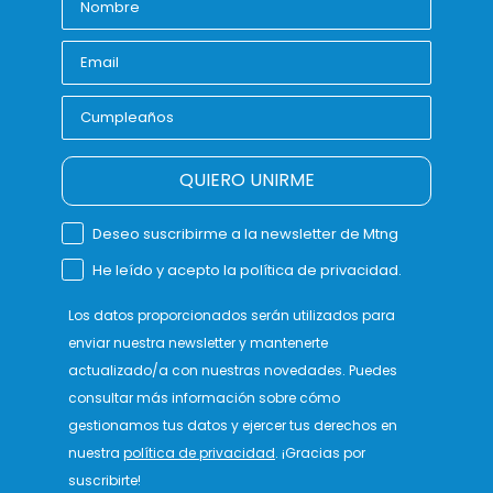
QUIERO UNIRME
Deseo suscribirme a la newsletter de Mtng
He leído y acepto la política de privacidad.
Los datos proporcionados serán utilizados para
enviar nuestra newsletter y mantenerte
actualizado/a con nuestras novedades. Puedes
consultar más información sobre cómo
gestionamos tus datos y ejercer tus derechos en
nuestra
política de privacidad
. ¡Gracias por
suscribirte!