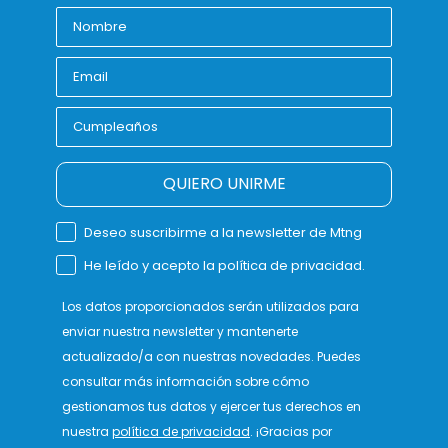
QUIERO UNIRME
Deseo suscribirme a la newsletter de Mtng
He leído y acepto la política de privacidad.
Los datos proporcionados serán utilizados para
enviar nuestra newsletter y mantenerte
actualizado/a con nuestras novedades. Puedes
consultar más información sobre cómo
gestionamos tus datos y ejercer tus derechos en
nuestra
política de privacidad
. ¡Gracias por