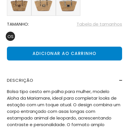
TAMANHO:
Tabela de tamanhos
OS
ADICIONAR AO CARRINHO
DESCRIÇÃO
Bolsa tipo cesto em palha para mulher, modelo
Aloha da Mariamare, ideal para completar looks de
estação com um toque atual. O design combina um
corpo entrançado com asas longas com
estampado animal de leopardo, acrescentando
contraste e personalidade. O formato amplo