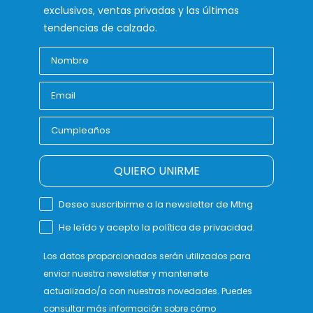
exclusivos, ventas privadas y las últimas
tendencias de calzado.
QUIERO UNIRME
Deseo suscribirme a la newsletter de Mtng
He leído y acepto la política de privacidad.
Los datos proporcionados serán utilizados para
enviar nuestra newsletter y mantenerte
actualizado/a con nuestras novedades. Puedes
consultar más información sobre cómo