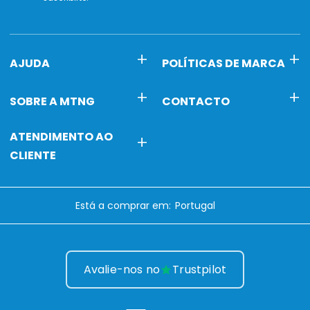
AJUDA
POLÍTICAS DE MARCA
SOBRE A MTNG
CONTACTO
ATENDIMENTO AO
CLIENTE
Está a comprar em:
Avalie-nos no
Trustpilot