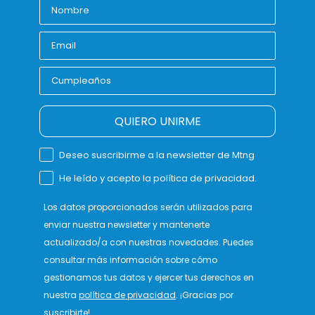
QUIERO UNIRME
Deseo suscribirme a la newsletter de Mtng
He leído y acepto la política de privacidad.
Los datos proporcionados serán utilizados para
enviar nuestra newsletter y mantenerte
actualizado/a con nuestras novedades. Puedes
consultar más información sobre cómo
gestionamos tus datos y ejercer tus derechos en
nuestra
política de privacidad
. ¡Gracias por
suscribirte!