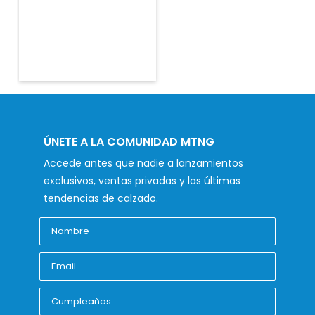
ÚNETE A LA COMUNIDAD MTNG
Accede antes que nadie a lanzamientos
exclusivos, ventas privadas y las últimas
tendencias de calzado.