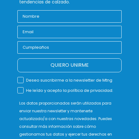
tendencias de calzado.
QUIERO UNIRME
Deseo suscribirme a la newsletter de Mtng
He leído y acepto la política de privacidad.
Los datos proporcionados serán utilizados para
enviar nuestra newsletter y mantenerte
actualizado/a con nuestras novedades. Puedes
consultar más información sobre cómo
gestionamos tus datos y ejercer tus derechos en