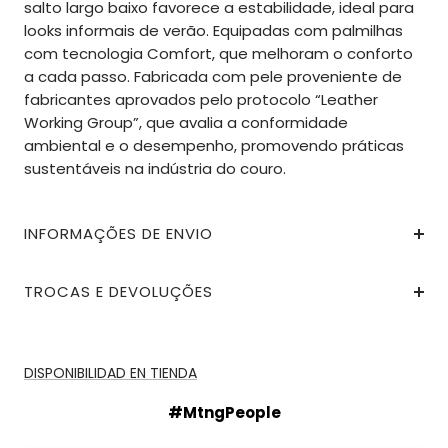
salto largo baixo favorece a estabilidade, ideal para
looks informais de verão. Equipadas com palmilhas
com tecnologia Comfort, que melhoram o conforto
a cada passo. Fabricada com pele proveniente de
fabricantes aprovados pelo protocolo “Leather
Working Group”, que avalia a conformidade
ambiental e o desempenho, promovendo práticas
sustentáveis na indústria do couro.
INFORMAÇÕES DE ENVIO
TROCAS E DEVOLUÇÕES
DISPONIBILIDAD EN TIENDA
#MtngPeople