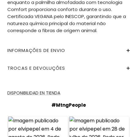
enquanto a palmilha almofadada com tecnologia
Comfort proporciona conforto durante o uso.
Certificada VEGANA pelo INESCOP, garantindo que a
natureza química principal do material não
corresponde a fibras de origem animal.
INFORMAÇÕES DE ENVIO
TROCAS E DEVOLUÇÕES
DISPONIBILIDAD EN TIENDA
#MtngPeople