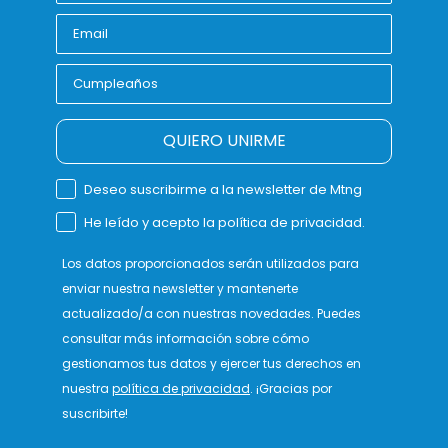
QUIERO UNIRME
Deseo suscribirme a la newsletter de Mtng
He leído y acepto la política de privacidad.
Los datos proporcionados serán utilizados para
enviar nuestra newsletter y mantenerte
actualizado/a con nuestras novedades. Puedes
consultar más información sobre cómo
gestionamos tus datos y ejercer tus derechos en
nuestra
política de privacidad
. ¡Gracias por
suscribirte!