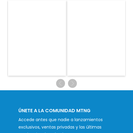
ÚNETE A LA COMUNIDAD MTNG
Accede antes que nadie a lanzamientos
exclusivos, ventas privadas y las últimas