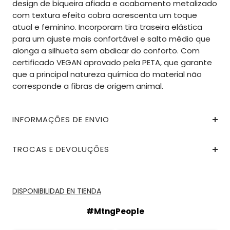
design de biqueira afiada e acabamento metalizado
com textura efeito cobra acrescenta um toque
atual e feminino. Incorporam tira traseira elástica
para um ajuste mais confortável e salto médio que
alonga a silhueta sem abdicar do conforto. Com
certificado VEGAN aprovado pela PETA, que garante
que a principal natureza química do material não
corresponde a fibras de origem animal.
INFORMAÇÕES DE ENVIO
TROCAS E DEVOLUÇÕES
DISPONIBILIDAD EN TIENDA
#MtngPeople