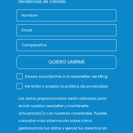
tendencias de calzado.
QUIERO UNIRME
Deseo suscribirme a la newsletter de Mtng
He leído y acepto la política de privacidad.
Los datos proporcionados serán utilizados para
enviar nuestra newsletter y mantenerte
actualizado/a con nuestras novedades. Puedes
consultar más información sobre cómo
gestionamos tus datos y ejercer tus derechos en