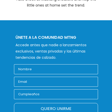
little ones at home set the trend.
ÚNETE A LA COMUNIDAD MTNG
Accede antes que nadie a lanzamientos
exclusivos, ventas privadas y las últimas
tendencias de calzado.
QUIERO UNIRME