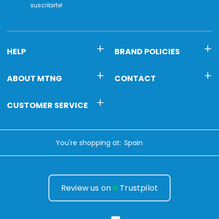
suscribirte!
HELP
BRAND POLICIES
ABOUT MTNG
CONTACT
CUSTOMER SERVICE
You're shopping at:
Review us on
Trustpilot