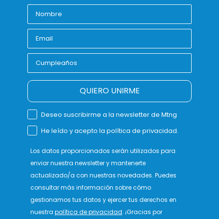
QUIERO UNIRME
Deseo suscribirme a la newsletter de Mtng
He leído y acepto la política de privacidad.
Los datos proporcionados serán utilizados para
enviar nuestra newsletter y mantenerte
actualizado/a con nuestras novedades. Puedes
consultar más información sobre cómo
gestionamos tus datos y ejercer tus derechos en
nuestra
política de privacidad
. ¡Gracias por