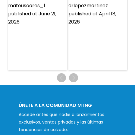
ÚNETE A LA COMUNIDAD MTNG
Accede antes que nadie a lanzamientos
exclusivos, ventas privadas y las últimas
tendencias de calzado.