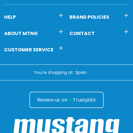
HELP
BRAND POLICIES
ABOUT MTNG
CONTACT
CUSTOMER SERVICE
You're shopping at:
Review us on
Trustpilot