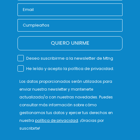
QUIERO UNIRME
Deseo suscribirme a la newsletter de Mtng
He leído y acepto la política de privacidad.
Los datos proporcionados serán utilizados para
enviar nuestra newsletter y mantenerte
actualizado/a con nuestras novedades. Puedes
consultar más información sobre cómo
gestionamos tus datos y ejercer tus derechos en
nuestra
política de privacidad
. ¡Gracias por
suscribirte!