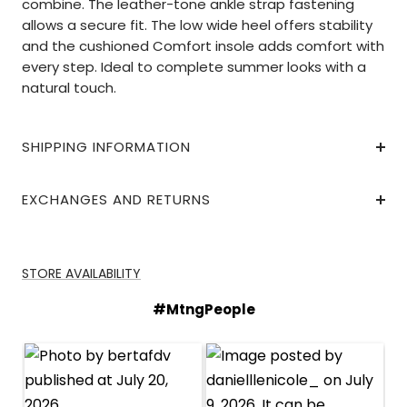
combine. The leather-tone ankle strap fastening
allows a secure fit. The low wide heel offers stability
and the cushioned Comfort insole adds comfort with
every step. Ideal to complete summer looks with a
natural touch.
SHIPPING INFORMATION
EXCHANGES AND RETURNS
STORE AVAILABILITY
#MtngPeople