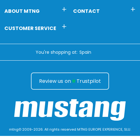
ABOUT MTNG
CONTACT
CUSTOMER SERVICE
You're shopping at:
Review us on
Trustpilot
mtng© 2009-2026. All rights reserved MTNG EUROPE EXPERIENCE, SLU.