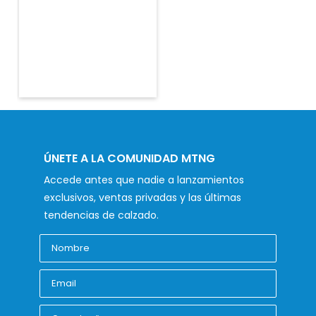
ÚNETE A LA COMUNIDAD MTNG
Accede antes que nadie a lanzamientos
exclusivos, ventas privadas y las últimas
tendencias de calzado.