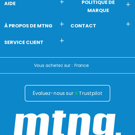
POLITIQUE DE
AIDE
MARQUE
À PROPOS DE MTNG
CONTACT
SERVICE CLIENT
Vous achetez sur :
Évaluez-nous sur
Trustpilot