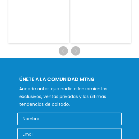
ÚNETE A LA COMUNIDAD MTNG
Accede antes que nadie a lanzamientos
exclusivos, ventas privadas y las últimas
tendencias de calzado.