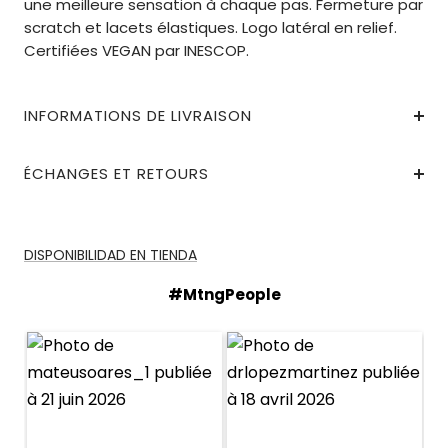
une meilleure sensation à chaque pas. Fermeture par
scratch et lacets élastiques. Logo latéral en relief.
Certifiées VEGAN par INESCOP.
INFORMATIONS DE LIVRAISON
ÉCHANGES ET RETOURS
DISPONIBILIDAD EN TIENDA
#MtngPeople