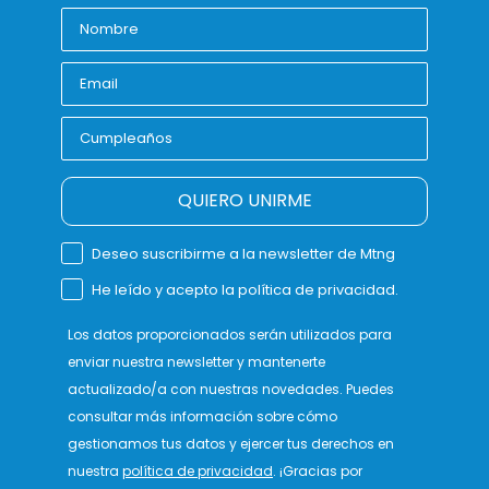
QUIERO UNIRME
Deseo suscribirme a la newsletter de Mtng
He leído y acepto la política de privacidad.
Los datos proporcionados serán utilizados para
enviar nuestra newsletter y mantenerte
actualizado/a con nuestras novedades. Puedes
consultar más información sobre cómo
gestionamos tus datos y ejercer tus derechos en
nuestra
política de privacidad
. ¡Gracias por