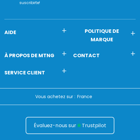
suscribirte!
POLITIQUE DE
AIDE
MARQUE
À PROPOS DE MTNG
CONTACT
SERVICE CLIENT
Vous achetez sur :
Évaluez-nous sur
Trustpilot