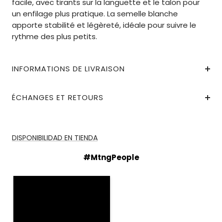
facile, avec tirants sur la languette et le talon pour
un enfilage plus pratique. La semelle blanche
apporte stabilité et légèreté, idéale pour suivre le
rythme des plus petits.
INFORMATIONS DE LIVRAISON
ÉCHANGES ET RETOURS
DISPONIBILIDAD EN TIENDA
#MtngPeople