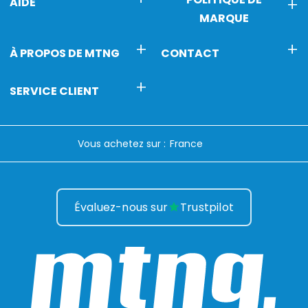
AIDE
MARQUE
À PROPOS DE MTNG
CONTACT
SERVICE CLIENT
Vous achetez sur :
Évaluez-nous sur
Trustpilot