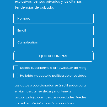
exclusivos, ventas privadas y las últimas
tendencias de calzado.
QUIERO UNIRME
Deseo suscribirme a la newsletter de Mtng
He leído y acepto la política de privacidad.
Los datos proporcionados serán utilizados para
enviar nuestra newsletter y mantenerte
actualizado/a con nuestras novedades. Puedes
consultar más información sobre cómo