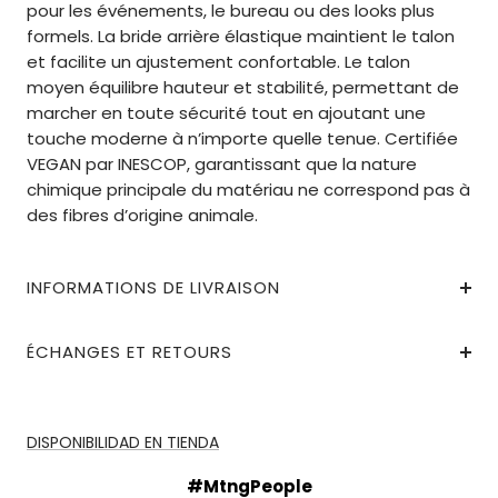
pour les événements, le bureau ou des looks plus
formels. La bride arrière élastique maintient le talon
et facilite un ajustement confortable. Le talon
moyen équilibre hauteur et stabilité, permettant de
marcher en toute sécurité tout en ajoutant une
touche moderne à n’importe quelle tenue. Certifiée
VEGAN par INESCOP, garantissant que la nature
chimique principale du matériau ne correspond pas à
des fibres d’origine animale.
INFORMATIONS DE LIVRAISON
ÉCHANGES ET RETOURS
DISPONIBILIDAD EN TIENDA
#MtngPeople