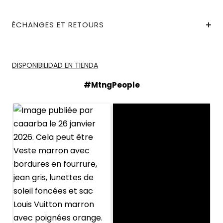
ÉCHANGES ET RETOURS
DISPONIBILIDAD EN TIENDA
#MtngPeople