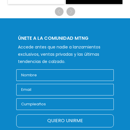
ÚNETE A LA COMUNIDAD MTNG
Accede antes que nadie a lanzamientos
exclusivos, ventas privadas y las últimas
tendencias de calzado.
QUIERO UNIRME