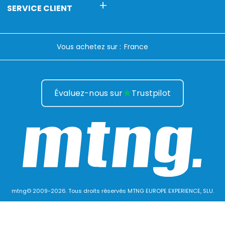
SERVICE CLIENT
Vous achetez sur :
Évaluez-nous sur
Trustpilot
mtng© 2009-2026. Tous droits réservés MTNG EUROPE EXPERIENCE, SLU.