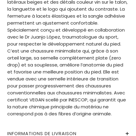
latéraux beiges et des détails couleur vin sur le talon,
la languette et le logo qui ajoutent du contraste. La
fermeture à lacets élastiques et la sangle adhésive
permettent un ajustement confortable.
Spécialement conçu et développé en collaboration
avec le Dr Juanjo López, traumatologue du sport,
pour respecter le développement naturel du pied.
C’est une chaussure minimaliste qui, grâce à son
orteil large, sa semelle complètement plate (zero
drop) et sa souplesse, améliore l’anatomie du pied
et favorise une meilleure position du pied. Elle est
vendue avec une semelle intérieure de transition
pour passer progressivement des chaussures
conventionnelles aux chaussures minimalistes. Avec
certificat VEGAN scellé par INESCOP, qui garantit que
la nature chimique principale du matériau ne
correspond pas à des fibres d’origine animale.
INFORMATIONS DE LIVRAISON