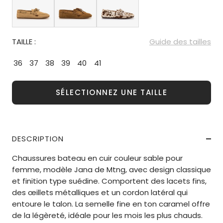
TAILLE :
Guide des tailles
36
37
38
39
40
41
SÉLECTIONNEZ UNE TAILLE
DESCRIPTION
Chaussures bateau en cuir couleur sable pour
femme, modèle Jana de Mtng, avec design classique
et finition type suédine. Comportent des lacets fins,
des œillets métalliques et un cordon latéral qui
entoure le talon. La semelle fine en ton caramel offre
de la légèreté, idéale pour les mois les plus chauds.