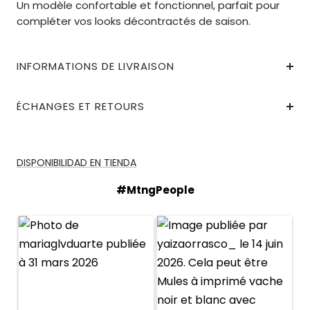
Un modèle confortable et fonctionnel, parfait pour
compléter vos looks décontractés de saison.
INFORMATIONS DE LIVRAISON
ÉCHANGES ET RETOURS
DISPONIBILIDAD EN TIENDA
#MtngPeople