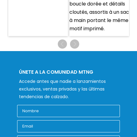
ÚNETE A LA COMUNIDAD MTNG
Accede antes que nadie a lanzamientos
exclusivos, ventas privadas y las últimas
tendencias de calzado.