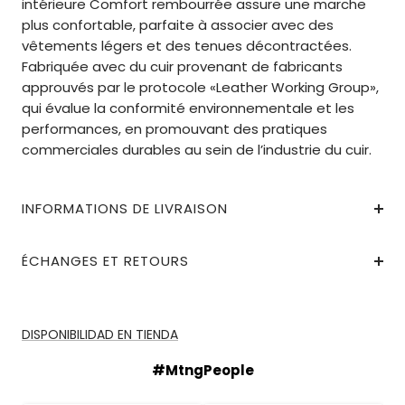
intérieure Comfort rembourrée assure une marche
plus confortable, parfaite à associer avec des
vêtements légers et des tenues décontractées.
Fabriquée avec du cuir provenant de fabricants
approuvés par le protocole «Leather Working Group»,
qui évalue la conformité environnementale et les
performances, en promouvant des pratiques
commerciales durables au sein de l’industrie du cuir.
INFORMATIONS DE LIVRAISON
ÉCHANGES ET RETOURS
DISPONIBILIDAD EN TIENDA
#MtngPeople