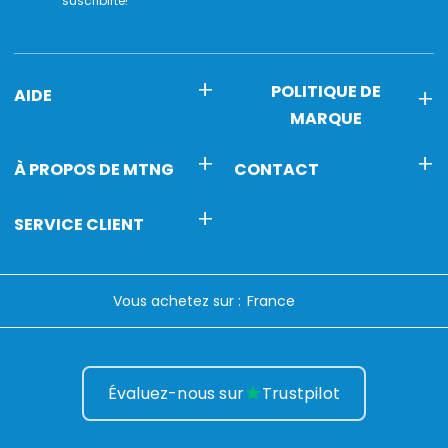
suscribirte!
POLITIQUE DE
AIDE
MARQUE
À PROPOS DE MTNG
CONTACT
SERVICE CLIENT
Vous achetez sur :
Évaluez-nous sur
Trustpilot