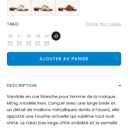
TAILLE :
Guide des tailles
36
37
38
39
40
41
AJOUTER AU PANIER
DESCRIPTION
Sandale en cuir blanche pour femme de la marque
Mtng, modèle Ines. Conçue avec une large bride et
un détail de maillons métalliques dorés à l’avant, elle
apporte une touche actuelle qui sublime tout look
d’été. Le talon bas large offre stabilité et la semelle