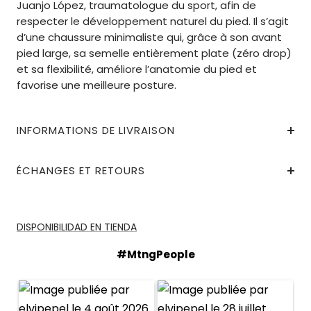
Juanjo López, traumatologue du sport, afin de
respecter le développement naturel du pied. Il s’agit
d’une chaussure minimaliste qui, grâce à son avant
pied large, sa semelle entièrement plate (zéro drop)
et sa flexibilité, améliore l’anatomie du pied et
favorise une meilleure posture.
INFORMATIONS DE LIVRAISON
ÉCHANGES ET RETOURS
DISPONIBILIDAD EN TIENDA
#MtngPeople