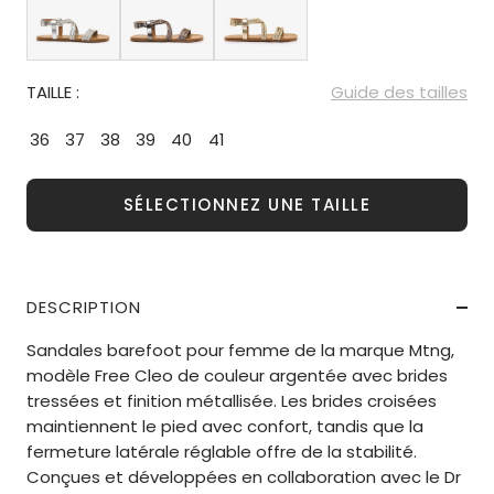
TAILLE :
Guide des tailles
36
37
38
39
40
41
SÉLECTIONNEZ UNE TAILLE
DESCRIPTION
Sandales barefoot pour femme de la marque Mtng,
modèle Free Cleo de couleur argentée avec brides
tressées et finition métallisée. Les brides croisées
maintiennent le pied avec confort, tandis que la
fermeture latérale réglable offre de la stabilité.
Conçues et développées en collaboration avec le Dr