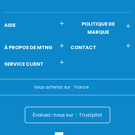
POLITIQUE DE
AIDE
MARQUE
À PROPOS DE MTNG
CONTACT
SERVICE CLIENT
Vous achetez sur :
Évaluez-nous sur
Trustpilot