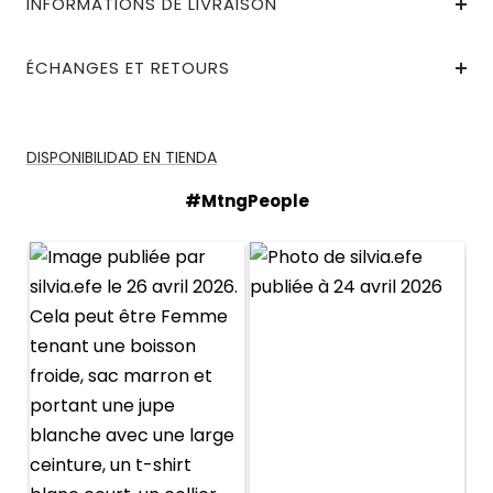
INFORMATIONS DE LIVRAISON
ÉCHANGES ET RETOURS
DISPONIBILIDAD EN TIENDA
#MtngPeople