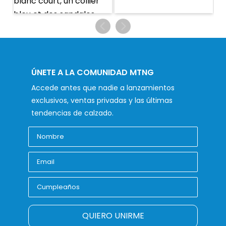
ÚNETE A LA COMUNIDAD MTNG
Accede antes que nadie a lanzamientos
exclusivos, ventas privadas y las últimas
tendencias de calzado.
QUIERO UNIRME