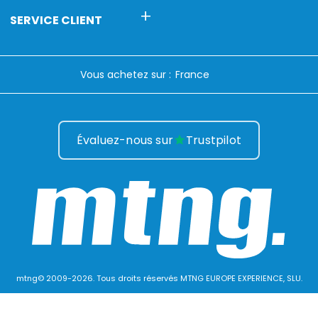
SERVICE CLIENT
Vous achetez sur :
Évaluez-nous sur
Trustpilot
mtng© 2009-2026. Tous droits réservés MTNG EUROPE EXPERIENCE, SLU.