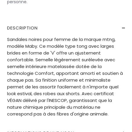
personne.
DESCRIPTION
Sandales noires pour femme de la marque mtng,
modèle Maby. Ce modèle type tong avec larges
brides en forme de 'V' offre un ajustement
confortable. Semelle légèrement surélevée avec
semelle intérieure matelassée dotée de la
technologie Comfort, apportant amorti et soutien à
chaque pas. Sa finition uniforme et minimaliste
permet de les assortir facilement à n'importe quel
look estival, des robes aux shorts. Avec certificat
VÉGAN délivré par l'INESCOP, garantissant que la
nature chimique principale du matériau ne
correspond pas à des fibres d'origine animale.