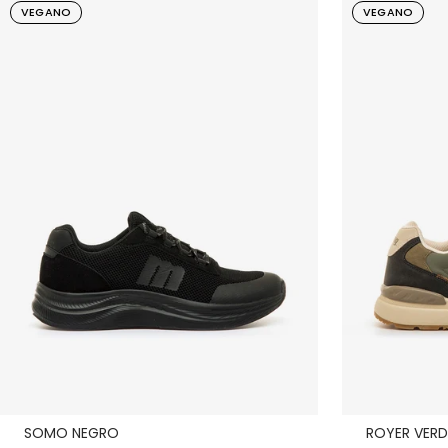
VEGANO
VEGANO
SOMO NEGRO
ROYER VERD