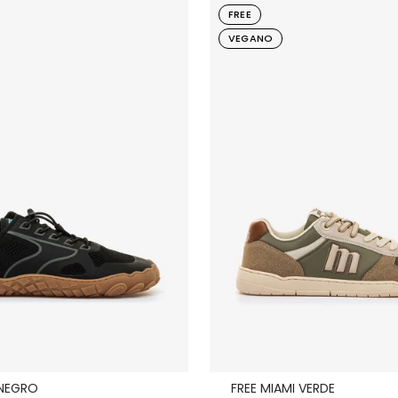
FREE
VEGANO
 NEGRO
FREE MIAMI VERDE