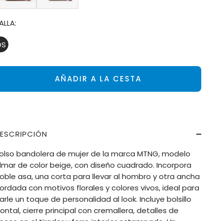
ALLA:
OS
AÑADIR A LA CESTA
ESCRIPCIÓN
olso bandolera de mujer de la marca MTNG, modelo
lmar de color beige, con diseño cuadrado. Incorpora
oble asa, una corta para llevar al hombro y otra ancha
ordada con motivos florales y colores vivos, ideal para
arle un toque de personalidad al look. Incluye bolsillo
rontal, cierre principal con cremallera, detalles de