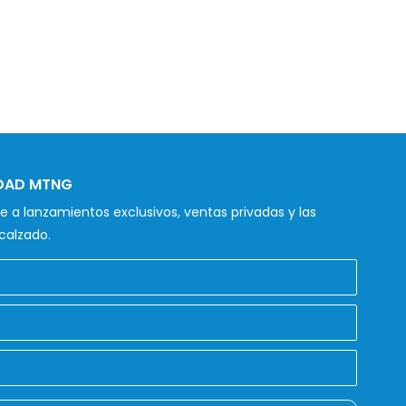
IDAD MTNG
 a lanzamientos exclusivos, ventas privadas y las
calzado.