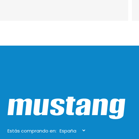
Estás comprando en: