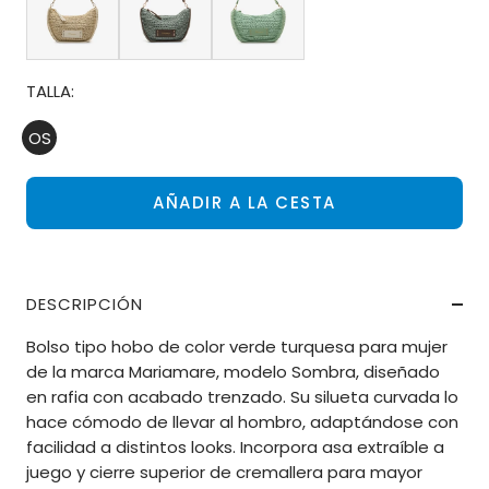
TALLA:
OS
AÑADIR A LA CESTA
DESCRIPCIÓN
Bolso tipo hobo de color verde turquesa para mujer
de la marca Mariamare, modelo Sombra, diseñado
en rafia con acabado trenzado. Su silueta curvada lo
hace cómodo de llevar al hombro, adaptándose con
facilidad a distintos looks. Incorpora asa extraíble a
juego y cierre superior de cremallera para mayor