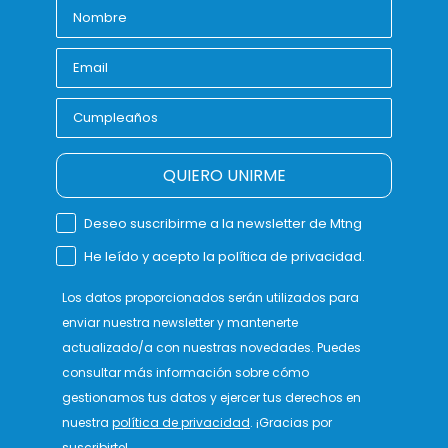
QUIERO UNIRME
Deseo suscribirme a la newsletter de Mtng
He leído y acepto la política de privacidad.
Los datos proporcionados serán utilizados para
enviar nuestra newsletter y mantenerte
actualizado/a con nuestras novedades. Puedes
consultar más información sobre cómo
gestionamos tus datos y ejercer tus derechos en
nuestra
política de privacidad
. ¡Gracias por
suscribirte!