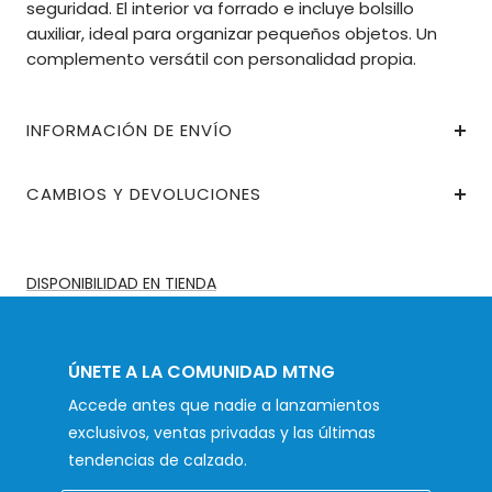
seguridad. El interior va forrado e incluye bolsillo
auxiliar, ideal para organizar pequeños objetos. Un
complemento versátil con personalidad propia.
INFORMACIÓN DE ENVÍO
CAMBIOS Y DEVOLUCIONES
DISPONIBILIDAD EN TIENDA
ÚNETE A LA COMUNIDAD MTNG
Accede antes que nadie a lanzamientos
exclusivos, ventas privadas y las últimas
tendencias de calzado.