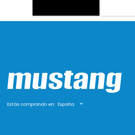
Estás comprando en: