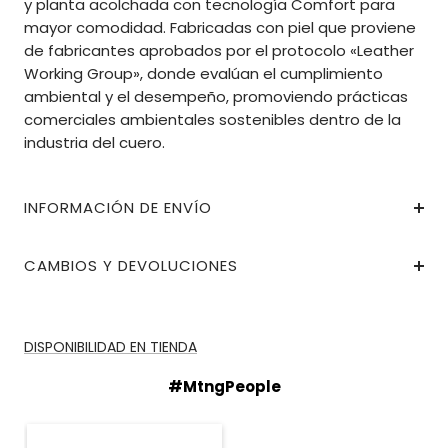
y planta acolchada con tecnología Comfort para
mayor comodidad. Fabricadas con piel que proviene
de fabricantes aprobados por el protocolo «Leather
Working Group», donde evalúan el cumplimiento
ambiental y el desempeño, promoviendo prácticas
comerciales ambientales sostenibles dentro de la
industria del cuero.
INFORMACIÓN DE ENVÍO
CAMBIOS Y DEVOLUCIONES
DISPONIBILIDAD EN TIENDA
#MtngPeople