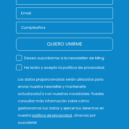
QUIERO UNIRME
Deseo suscribirme a la newsletter de Mtng
He leído y acepto la política de privacidad.
Los datos proporcionados serán utilizados para
enviar nuestra newsletter y mantenerte
actualizado/a con nuestras novedades. Puedes
consultar más información sobre cómo
gestionamos tus datos y ejercer tus derechos en
nuestra
política de privacidad
. ¡Gracias por
suscribirte!