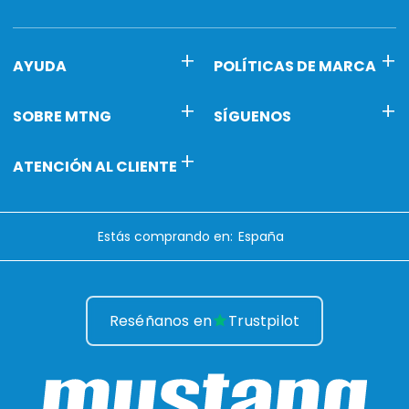
AYUDA
POLÍTICAS DE MARCA
SOBRE MTNG
SÍGUENOS
ATENCIÓN AL CLIENTE
Estás comprando en:
Reséñanos en
Trustpilot