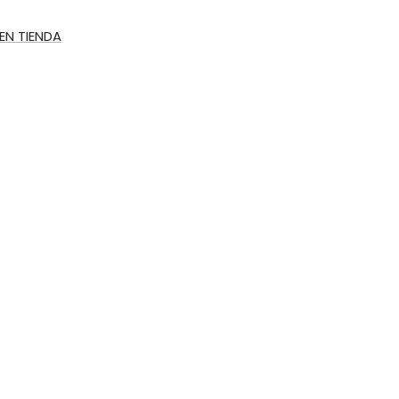
 EN TIENDA