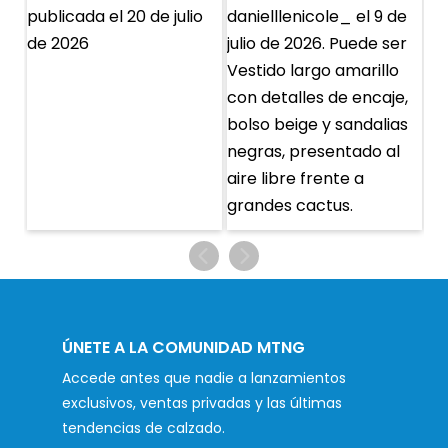
ÚNETE A LA COMUNIDAD MTNG
Accede antes que nadie a lanzamientos
exclusivos, ventas privadas y las últimas
tendencias de calzado.