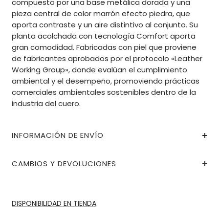
compuesto por una base metálica dorada y una
pieza central de color marrón efecto piedra, que
aporta contraste y un aire distintivo al conjunto. Su
planta acolchada con tecnología Comfort aporta
gran comodidad. Fabricadas con piel que proviene
de fabricantes aprobados por el protocolo «Leather
Working Group», donde evalúan el cumplimiento
ambiental y el desempeño, promoviendo prácticas
comerciales ambientales sostenibles dentro de la
industria del cuero.
INFORMACIÓN DE ENVÍO
CAMBIOS Y DEVOLUCIONES
DISPONIBILIDAD EN TIENDA