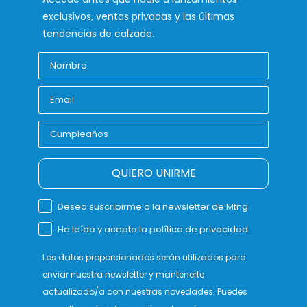
exclusivos, ventas privadas y las últimas
tendencias de calzado.
QUIERO UNIRME
Deseo suscribirme a la newsletter de Mtng
He leído y acepto la política de privacidad.
Los datos proporcionados serán utilizados para
enviar nuestra newsletter y mantenerte
actualizado/a con nuestras novedades. Puedes