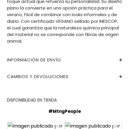
toque actual que refuerza su personalidad. Su diseño
plano la convierte en una opción práctica para el
verano, fácil de combinar con looks informales y de
diario. Con certificado VEGANO sellado por INESCOP,
el cual garantiza que la naturaleza química principal
del material no se corresponde con fibras de origen
animal.
INFORMACIÓN DE ENVÍO
CAMBIOS Y DEVOLUCIONES
DISPONIBILIDAD EN TIENDA
#MtngPeople