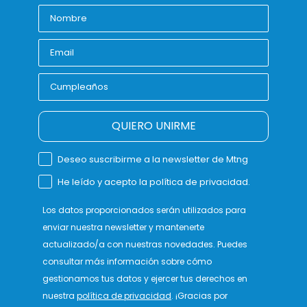
QUIERO UNIRME
Deseo suscribirme a la newsletter de Mtng
He leído y acepto la política de privacidad.
Los datos proporcionados serán utilizados para
enviar nuestra newsletter y mantenerte
actualizado/a con nuestras novedades. Puedes
consultar más información sobre cómo
gestionamos tus datos y ejercer tus derechos en
nuestra
política de privacidad
. ¡Gracias por