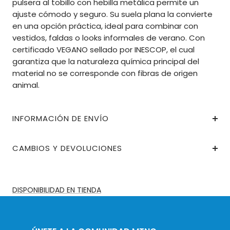
pulsera al tobillo con hebilla metálica permite un
ajuste cómodo y seguro. Su suela plana la convierte
en una opción práctica, ideal para combinar con
vestidos, faldas o looks informales de verano. Con
certificado VEGANO sellado por INESCOP, el cual
garantiza que la naturaleza química principal del
material no se corresponde con fibras de origen
animal.
INFORMACIÓN DE ENVÍO
CAMBIOS Y DEVOLUCIONES
DISPONIBILIDAD EN TIENDA