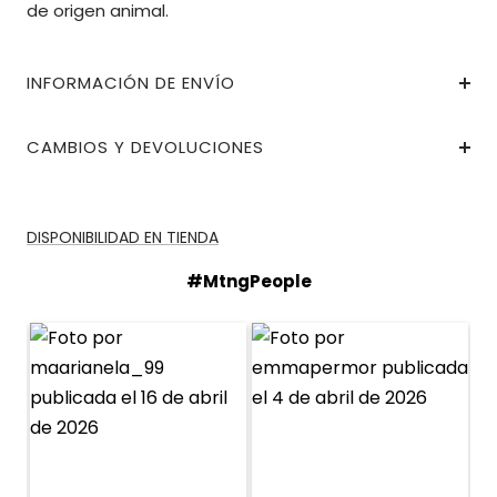
de origen animal.
INFORMACIÓN DE ENVÍO
CAMBIOS Y DEVOLUCIONES
DISPONIBILIDAD EN TIENDA
#MtngPeople