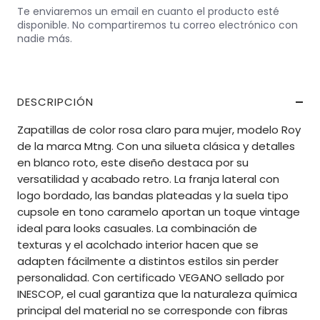
Te enviaremos un email en cuanto el producto esté
disponible. No compartiremos tu correo electrónico con
nadie más.
DESCRIPCIÓN
Zapatillas de color rosa claro para mujer, modelo Roy
de la marca Mtng. Con una silueta clásica y detalles
en blanco roto, este diseño destaca por su
versatilidad y acabado retro. La franja lateral con
logo bordado, las bandas plateadas y la suela tipo
cupsole en tono caramelo aportan un toque vintage
ideal para looks casuales. La combinación de
texturas y el acolchado interior hacen que se
adapten fácilmente a distintos estilos sin perder
personalidad. Con certificado VEGANO sellado por
INESCOP, el cual garantiza que la naturaleza química
principal del material no se corresponde con fibras