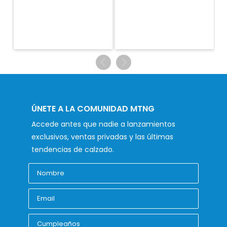
ÚNETE A LA COMUNIDAD MTNG
Accede antes que nadie a lanzamientos
exclusivos, ventas privadas y las últimas
tendencias de calzado.